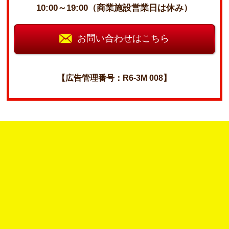
10:00～19:00（商業施設営業日は休み）
お問い合わせはこちら
【広告管理番号：R6-3M 008】