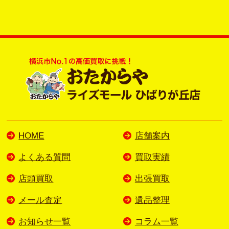
HOME
店舗案内
よくある質問
買取実績
店頭買取
出張買取
メール査定
遺品整理
お知らせ一覧
コラム一覧