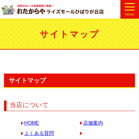
MENU
サイトマップ
サイトマップ
当店について
HOME
店舗案内
よくある質問