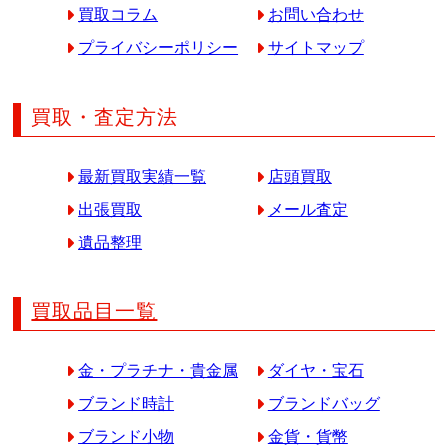
買取コラム
お問い合わせ
プライバシーポリシー
サイトマップ
買取・査定方法
最新買取実績一覧
店頭買取
出張買取
メール査定
遺品整理
買取品目一覧
金・プラチナ・貴金属
ダイヤ・宝石
ブランド時計
ブランドバッグ
ブランド小物
金貨・貨幣