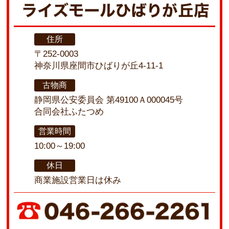
住所
〒252-0003
神奈川県座間市ひばりが丘4-11-1
古物商
静岡県公安委員会 第49100Ａ000045号
合同会社ふたつめ
営業時間
10:00～19:00
休日
商業施設営業日は休み