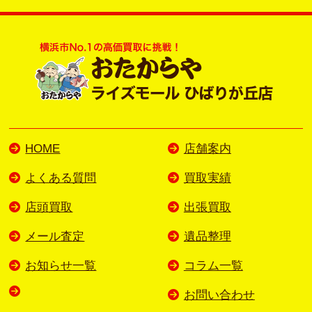
HOME
店舗案内
よくある質問
買取実績
店頭買取
出張買取
メール査定
遺品整理
お知らせ一覧
コラム一覧
お問い合わせ