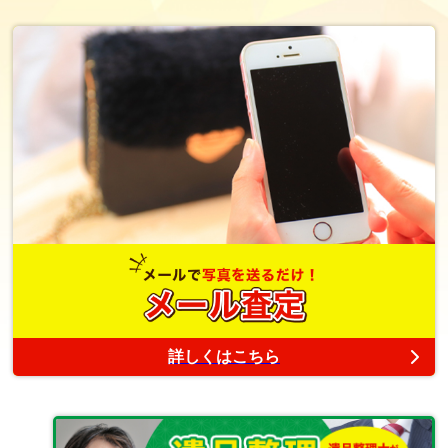
詳しくはこちら