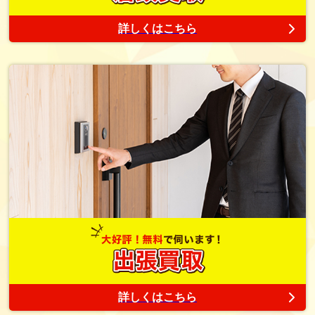
詳しくはこちら
詳しくはこちら