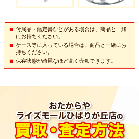
付属品・鑑定書などがある場合は、商品と⼀緒
にお持ちください。
ケース等に⼊っている場合は、商品と⼀緒にお
持ちください。
保存状態が綺麗なほど⾼く売却できます。