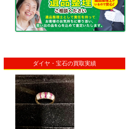
ダイヤ・宝石の買取実績