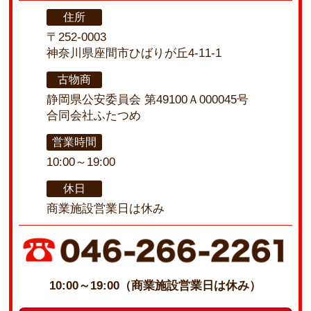
住所
〒252-0003
神奈川県座間市ひばりが丘4-11-1
古物商
静岡県公安委員会 第49100Ａ000045号
合同会社ふたつめ
営業時間
10:00～19:00
休日
商業施設営業日は休み
10:00～19:00（商業施設営業日は休み）