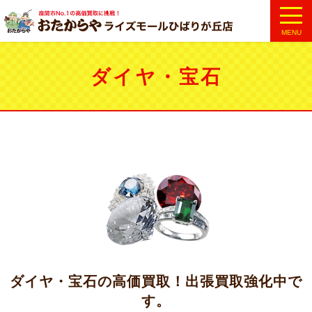
MENU
ダイヤ・宝石
ダイヤ・宝石の高価買取！出張買取強化中で
す。