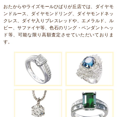
おたからやライズモールひばりが丘店では、ダイヤモ
ンドルース、ダイヤモンドリング、ダイヤモンドネッ
クレス、ダイヤ入りブレスレッドや、エメラルド、ル
ビー、サファイヤ等、色石のリング・ペンダントヘッ
ド等、可能な限り高額査定させていただいておりま
す。