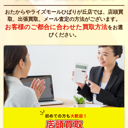
おたからやライズモールひばりが丘店では、
店頭買
取、出張買取、メール査定の方法がございます。
お客様のご都合に合わせた買取方法
をお選
びください。