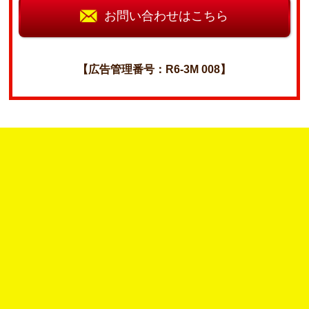
お問い合わせはこちら
【広告管理番号：R6-3M 008】