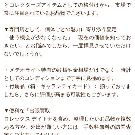
とコレクターズアイテムとしての格付けから、市場で
常に注目されているお品物でございます。
▼専門店として、個体ごとの魅力に寄り添う査定
「使う機会が少なくなった」「現在の価値を知ってお
きたい」とお悩みでしたら、一度拝見させていただけ
ないでしょうか。
・メテオライト特有の紋様や金相場だけでなく、時計
としてのコンディションまで丁寧に見極めます。
・付属品（箱・ギャランティカード）： 揃っておりま
したら、さらに評価が高まる可能性もございます。
▼便利な「出張買取」
ロレックス デイトナを含め、整理したいお品物が複数
ある方や、外出が難しい方には、手数料無料の訪問査