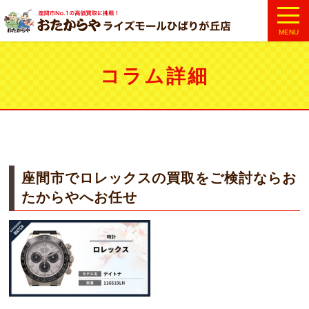
MENU
コラム詳細
座間市でロレックスの買取をご検討ならお
たからやへお任せ