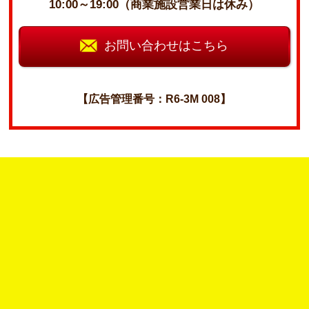
10:00～19:00（商業施設営業日は休み）
お問い合わせはこちら
【広告管理番号：R6-3M 008】