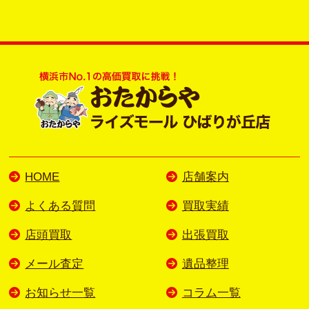
HOME
店舗案内
よくある質問
買取実績
店頭買取
出張買取
メール査定
遺品整理
お知らせ一覧
コラム一覧