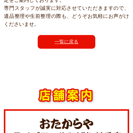
定をご案内しております。
専門スタッフが誠実に対応させていただきますので、
遺品整理や生前整理の際も、どうぞお気軽にお声がけ
くださいませ。
⼀覧に戻る